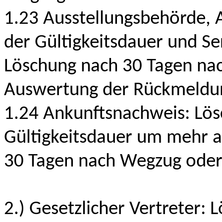
1.23 Ausstellungsbehörde, A
der Gültigkeitsdauer und S
Löschung nach 30 Tagen na
Auswertung der Rückmeldun
1.24 Ankunftsnachweis: Lös
Gültigkeitsdauer um mehr a
30 Tagen nach Wegzug oder
2.) Gesetzlicher Vertreter: