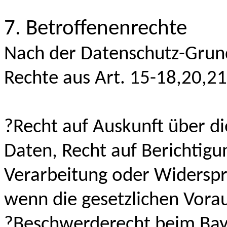
7. Betroffenenrechte
Nach der Datenschutz-Grun
Rechte aus Art. 15-18,20,21
?Recht auf Auskunft über di
Daten, Recht auf Berichtigu
Verarbeitung oder Widerspr
wenn die gesetzlichen Vora
?Beschwerderecht beim Bay