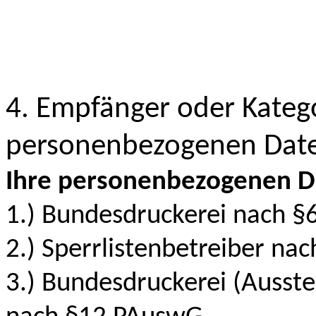
4. Empfänger oder Kateg
personenbezogenen Dat
Ihre personenbezogenen D
1.) Bundesdruckerei nach §
2.) Sperrlistenbetreiber na
3.) Bundesdruckerei (Ausst