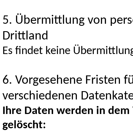
5. Übermittlung von per
Drittland
Es findet keine Übermittlung
6. Vorgesehene Fristen f
verschiedenen Datenkat
Ihre Daten werden in dem 
gelöscht: