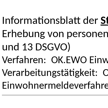
Informationsblatt der
S
Erhebung von personen
und 13 DSGVO)
Verfahren: OK.EWO Ein
Verarbeitungstätigkeit:
Einwohnermeldeverfahr