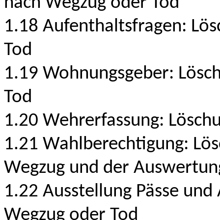
nach Wegzug oder Tod
1.18 Aufenthaltsfragen: Lö
Tod
1.19 Wohnungsgeber: Lösch
Tod
1.20 Wehrerfassung: Lösch
1.21 Wahlberechtigung: Lö
Wegzug und der Auswertung
1.22 Ausstellung Pässe und
Wegzug oder Tod