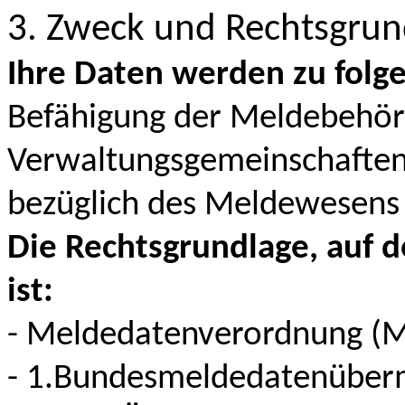
3. Zweck und Rechtsgrun
Ihre Daten werden zu fol
Befähigung der Meldebehör
Verwaltungsgemeinschaften,
bezüglich des Meldewesen
Die Rechtsgrundlage, auf 
ist:
- Meldedatenverordnung (M
- 1.Bundesmeldedatenüberm