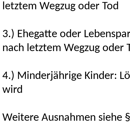
letztem Wegzug oder Tod
3.) Ehegatte oder Lebenspa
nach letztem Wegzug oder 
4.) Minderjährige Kinder: L
wird
Weitere Ausnahmen siehe 