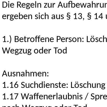
Die Regeln zur Aufbewahru
ergeben sich aus § 13, § 1
1.) Betroffene Person: Lösc
Wegzug oder Tod
Ausnahmen:
1.16 Suchdienste: Löschung
1.17 Waffenerlaubnis / Spre