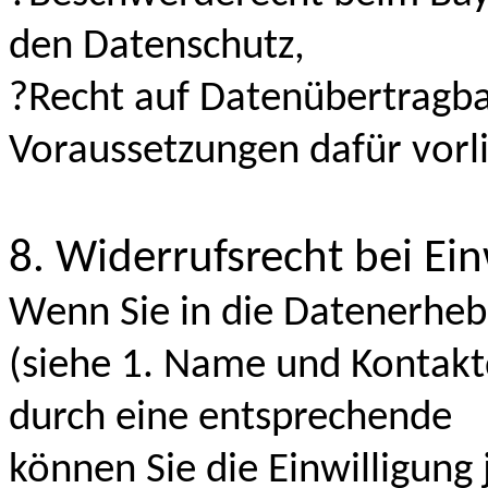
den Datenschutz,
?Recht auf Datenübertragba
Voraussetzungen dafür vorl
8. Widerrufsrecht bei Ein
Wenn Sie in die Datenerheb
(siehe 1. Name und Kontakt
durch eine entsprechende
können Sie die Einwilligung 