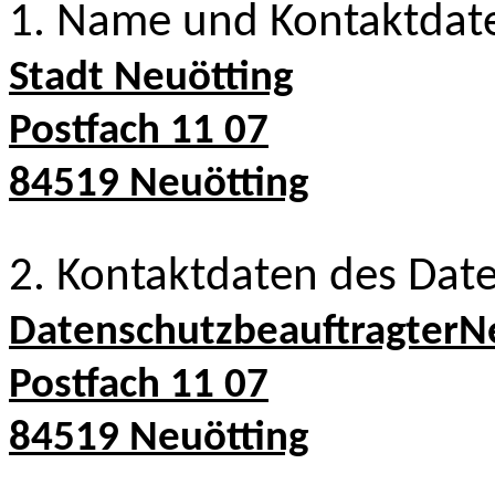
1. Name und Kontaktdate
Stadt Neuötting
Postfach 11 07
84519 Neuötting
2. Kontaktdaten des Dat
DatenschutzbeauftragterN
Postfach 11 07
84519 Neuötting