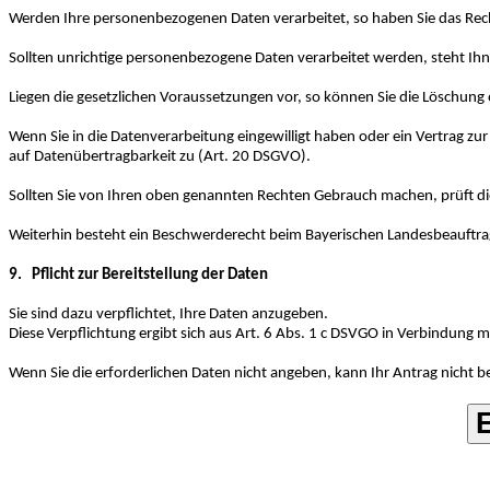
Werden Ihre personenbezogenen Daten verarbeitet, so haben Sie das Rech
Sollten unrichtige personenbezogene Daten verarbeitet werden, steht Ihn
Liegen die gesetzlichen Voraussetzungen vor, so können Sie die Löschun
Wenn Sie in die Datenverarbeitung eingewilligt haben oder ein Vertrag zu
auf Datenübertragbarkeit zu (Art. 20 DSGVO).
Sollten Sie von Ihren oben genannten Rechten Gebrauch machen, prüft die ö
Weiterhin besteht ein Beschwerderecht beim Bayerischen Landesbeauftr
9. Pflicht zur Bereitstellung der Daten
Sie sind dazu verpflichtet, Ihre Daten anzugeben.
Diese Verpflichtung ergibt sich aus Art. 6 Abs. 1 c DSVGO in Verbindung
Wenn Sie die erforderlichen Daten nicht angeben, kann Ihr Antrag nicht b