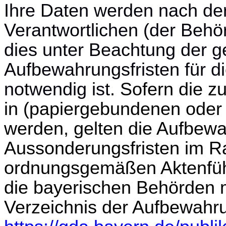
Ihre Daten werden nach de
Verantwortlichen (der Behö
dies unter Beachtung der g
Aufbewahrungsfristen für di
notwendig ist.
Sofern die z
in (papiergebundenen oder 
werden, gelten die Aufbew
Aussonderungsfristen im R
ordnungsgemäßen Aktenführ
die bayerischen Behörden 
Verzeichnis der Aufbewahru