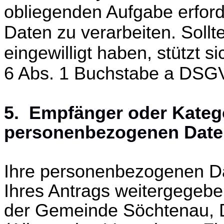
obliegenden Aufgabe erford
Daten zu verarbeiten. Sollt
eingewilligt haben, stützt s
6 Abs. 1 Buchstabe a DSG
5. Empfänger oder Kateg
personenbezogenen Date
Ihre personenbezogenen D
Ihres Antrags weitergegeb
der Gemeinde Söchtenau, D