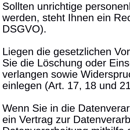
Sollten unrichtige persone
werden, steht Ihnen ein Rec
DSGVO).
Liegen die gesetzlichen Vo
Sie die Löschung oder Ein
verlangen sowie Widerspru
einlegen (Art. 17, 18 und 
Wenn Sie in die Datenverar
ein Vertrag zur Datenverarb