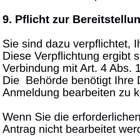
9. Pflicht zur Bereitstell
Sie sind dazu verpflichtet,
Diese Verpflichtung ergibt 
Verbindung mit Art. 4 Abs.
Die Behörde benötigt Ihre 
Anmeldung bearbeiten zu 
Wenn Sie die erforderliche
Antrag nicht bearbeitet wer