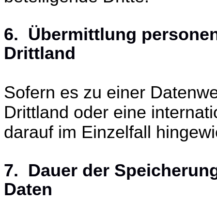
6. Übermittlung persone
Drittland
Sofern es zu einer Datenw
Drittland oder eine interna
darauf im Einzelfall hingew
7. Dauer der Speicherun
Daten