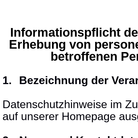
Informationspflicht d
Erhebung von person
betroffenen P
1.
Bezeichnung der Verar
Datenschutzhinweise im Z
auf unserer Homepage aus