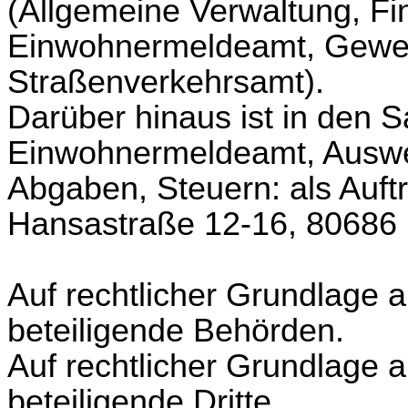
(Allgemeine Verwaltung, Fi
Einwohnermeldeamt, Gewe
Straßenverkehrsamt).
Darüber hinaus ist in den 
Einwohnermeldeamt, Auswe
Abgaben, Steuern: als Auftr
Hansastraße 12-16, 80686
Auf rechtlicher Grundlage 
beteiligende Behörden.
Auf rechtlicher Grundlage
beteiligende Dritte.