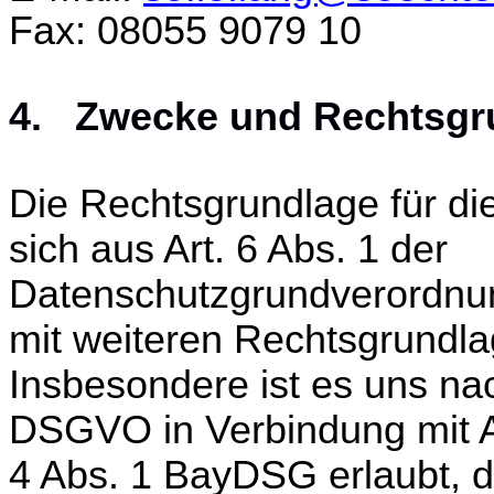
Fax: 08055 9079 10
4. Zwecke und Rechtsgru
Die Rechtsgrundlage für die
sich aus Art. 6 Abs. 1 der
Datenschutzgrundverordnun
mit weiteren Rechtsgrundla
Insbesondere ist es uns nac
DSGVO in Verbindung mit A
4 Abs. 1 BayDSG erlaubt, di