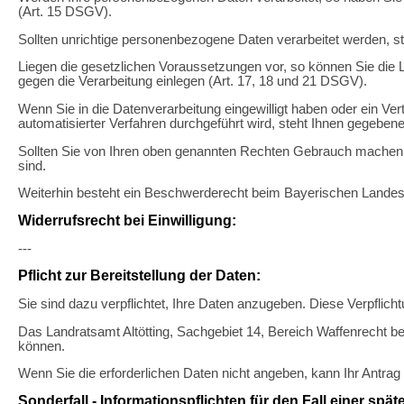
(Art. 15 DSGV).
Sollten unrichtige personenbezogene Daten verarbeitet werden, st
Liegen die gesetzlichen Voraussetzungen vor, so können Sie die
gegen die Verarbeitung einlegen (Art. 17, 18 und 21 DSGV).
Wenn Sie in die Datenverarbeitung eingewilligt haben oder ein Ver
automatisierter Verfahren durchgeführt wird, steht Ihnen gegebene
Sollten Sie von Ihren oben genannten Rechten Gebrauch machen, prü
sind.
Weiterhin besteht ein Beschwerderecht beim Bayerischen Landes
Widerrufsrecht bei Einwilligung:
---
Pflicht zur Bereitstellung der Daten:
Sie sind dazu verpflichtet, Ihre Daten anzugeben. Diese Verpflich
Das Landratsamt Altötting, Sachgebiet 14, Bereich Waffenrecht b
können.
Wenn Sie die erforderlichen Daten nicht angeben, kann Ihr Antrag 
Sonderfall - Informationspflichten für den Fall einer sp