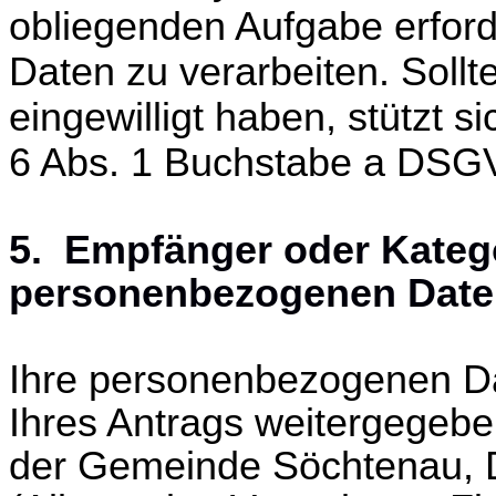
obliegenden Aufgabe erford
Daten zu verarbeiten. Sollt
eingewilligt haben, stützt s
6 Abs. 1 Buchstabe a DSG
5. Empfänger oder Kateg
personenbezogenen Date
Ihre personenbezogenen D
Ihres Antrags weitergegeb
der Gemeinde Söchtenau, D