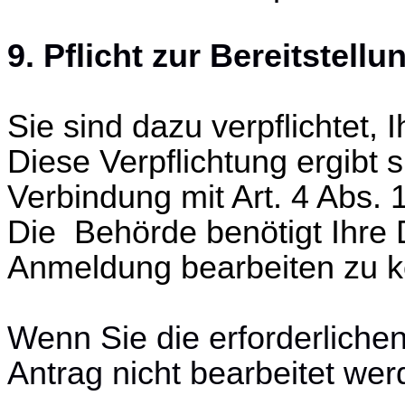
9. Pflicht zur Bereitstell
Sie sind dazu verpflichtet,
Diese Verpflichtung ergibt 
Verbindung mit Art. 4 Abs.
Die Behörde benötigt Ihre 
Anmeldung bearbeiten zu 
Wenn Sie die erforderliche
Antrag nicht bearbeitet wer