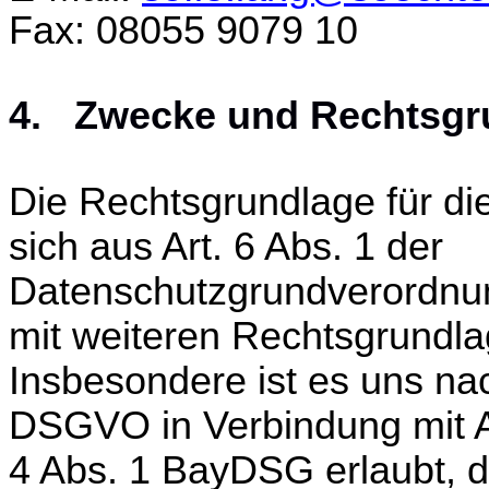
Fax: 08055 9079 10
4. Zwecke und Rechtsgru
Die Rechtsgrundlage für die
sich aus Art. 6 Abs. 1 der
Datenschutzgrundverordnun
mit weiteren Rechtsgrundla
Insbesondere ist es uns nac
DSGVO in Verbindung mit A
4 Abs. 1 BayDSG erlaubt, di