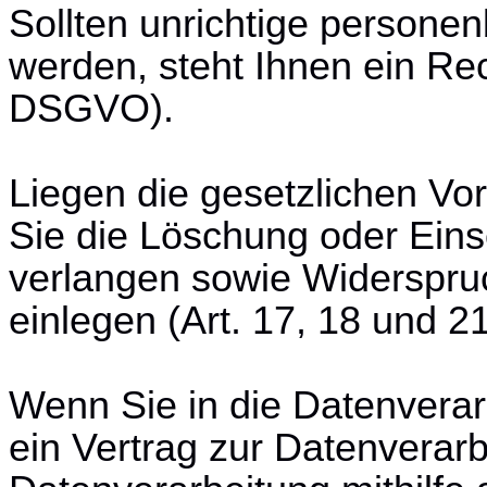
Sollten unrichtige persone
werden, steht Ihnen ein Rec
DSGVO).
Liegen die gesetzlichen Vo
Sie die Löschung oder Ein
verlangen sowie Widerspru
einlegen (Art. 17, 18 und 
Wenn Sie in die Datenverar
ein Vertrag zur Datenverarb