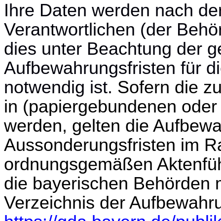
Ihre Daten werden nach de
Verantwortlichen (der Behö
dies unter Beachtung der g
Aufbewahrungsfristen für di
notwendig ist.
Sofern die z
in (papiergebundenen oder 
werden, gelten die Aufbew
Aussonderungsfristen im R
ordnungsgemäßen Aktenführ
die bayerischen Behörden 
Verzeichnis der Aufbewahru