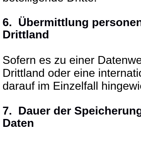
6. Übermittlung persone
Drittland
Sofern es zu einer Datenw
Drittland oder eine interna
darauf im Einzelfall hingew
7. Dauer der Speicherun
Daten