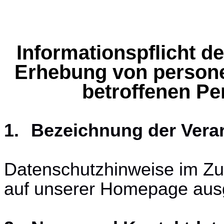
Informationspflicht d
Erhebung von person
betroffenen P
1.
Bezeichnung der Verar
Datenschutzhinweise im Z
auf unserer Homepage aus