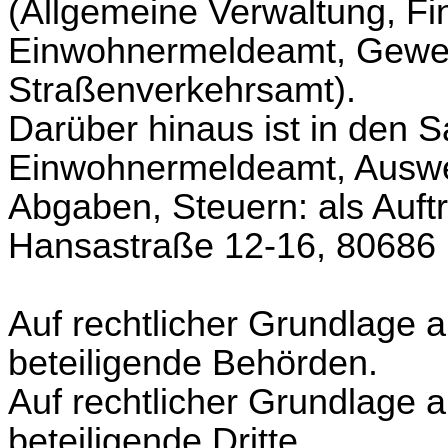
(Allgemeine Verwaltung, Fi
Einwohnermeldeamt, Gewe
Straßenverkehrsamt).
Darüber hinaus ist in den 
Einwohnermeldeamt, Auswe
Abgaben, Steuern: als Auftr
Hansastraße 12-16, 80686
Auf rechtlicher Grundlage 
beteiligende Behörden.
Auf rechtlicher Grundlage
beteiligende Dritte.