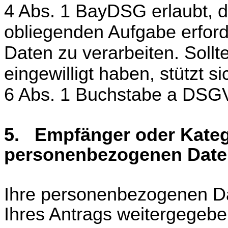
4 Abs. 1 BayDSG erlaubt, di
obliegenden Aufgabe erford
Daten zu verarbeiten. Sollt
eingewilligt haben, stützt s
6 Abs. 1 Buchstabe a DSG
5. Empfänger oder Kateg
personenbezogenen Date
Ihre personenbezogenen D
Ihres Antrags weitergegebe