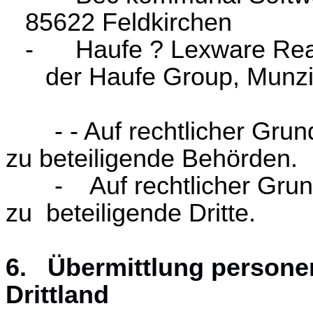
85622 Feldkirchen
- Haufe ? Lexware Real
der Haufe Group, Munzi
- - Auf rechtlicher Grun
zu beteiligende Behörden.
- Auf rechtlicher Grund
zu beteiligende Dritte.
6. Übermittlung persone
Drittland