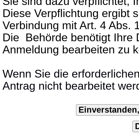
Sie sind dazu verpflichtet,
Diese Verpflichtung ergibt 
Verbindung mit Art. 4 Abs.
Die Behörde benötigt Ihre 
Anmeldung bearbeiten zu 
Wenn Sie die erforderliche
Antrag nicht bearbeitet wer