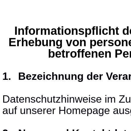
Informationspflicht 
Erhebung von person
betroffenen P
1.
Bezeichnung der Verar
Datenschutzhinweise im Z
auf unserer Homepage aus