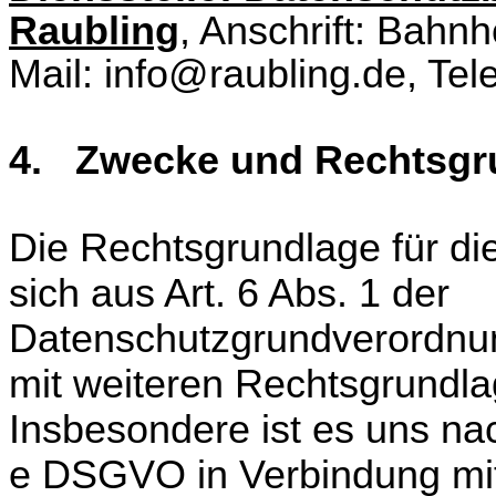
Raubling
, Anschrift: Bahn
Mail: info@raubling.de, Tel
4. Zwecke und Rechtsgru
Die Rechtsgrundlage für die
sich aus Art. 6 Abs. 1 der
Datenschutzgrundverordnun
mit weiteren Rechtsgrundla
Insbesondere ist es uns na
e DSGVO in Verbindung mit