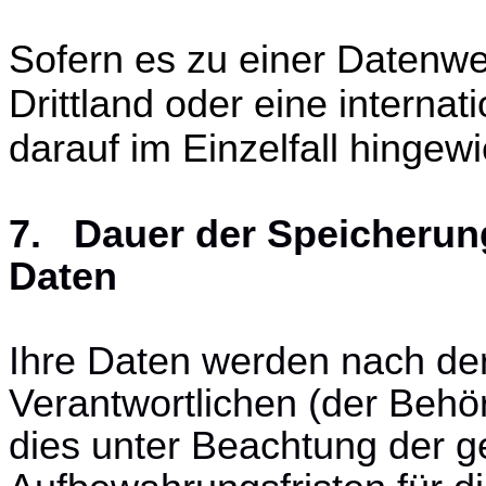
Sofern es zu einer Datenw
Drittland oder eine interna
darauf im Einzelfall hingew
7. Dauer der Speicheru
Daten
Ihre Daten werden nach de
Verantwortlichen (der Behö
dies unter Beachtung der g