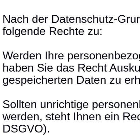
Nach der Datenschutz-Gru
folgende Rechte zu:
Werden Ihre personenbezog
haben Sie das Recht Auskun
gespeicherten Daten zu erh
Sollten unrichtige persone
werden, steht Ihnen ein Rec
DSGVO).