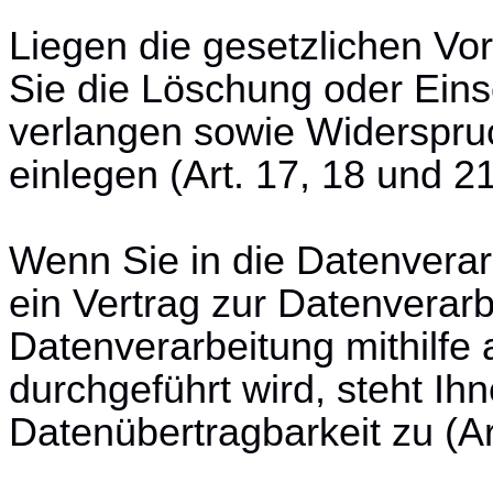
Liegen die gesetzlichen Vo
Sie die Löschung oder Ein
verlangen sowie Widerspru
einlegen (Art. 17, 18 und 
Wenn Sie in die Datenverar
ein Vertrag zur Datenverarb
Datenverarbeitung mithilfe 
durchgeführt wird, steht Ih
Datenübertragbarkeit zu (A