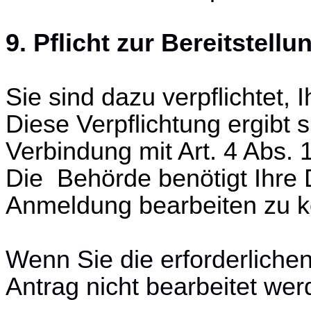
9. Pflicht zur Bereitstell
Sie sind dazu verpflichtet,
Diese Verpflichtung ergibt 
Verbindung mit Art. 4 Abs.
Die Behörde benötigt Ihre 
Anmeldung bearbeiten zu 
Wenn Sie die erforderliche
Antrag nicht bearbeitet wer