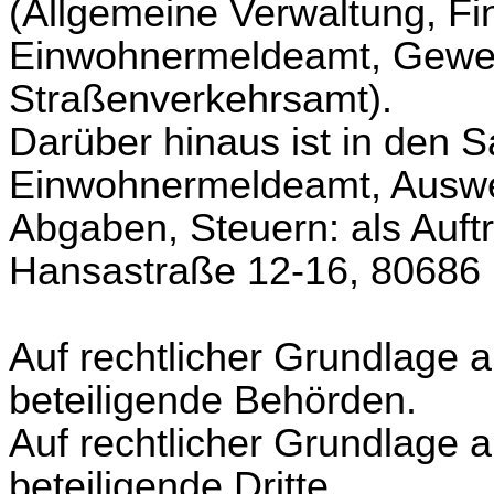
(Allgemeine Verwaltung, Fi
Einwohnermeldeamt, Gewe
Straßenverkehrsamt).
Darüber hinaus ist in den 
Einwohnermeldeamt, Auswe
Abgaben, Steuern: als Auftr
Hansastraße 12-16, 80686
Auf rechtlicher Grundlage 
beteiligende Behörden.
Auf rechtlicher Grundlage
beteiligende Dritte.