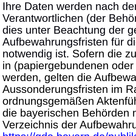
Ihre Daten werden nach de
Verantwortlichen (der Behö
dies unter Beachtung der g
Aufbewahrungsfristen für di
notwendig ist.
Sofern die z
in (papiergebundenen oder 
werden, gelten die Aufbew
Aussonderungsfristen im R
ordnungsgemäßen Aktenführ
die bayerischen Behörden 
Verzeichnis der Aufbewahru