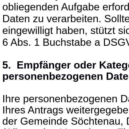
obliegenden Aufgabe erford
Daten zu verarbeiten. Sollt
eingewilligt haben, stützt s
6 Abs. 1 Buchstabe a DSG
5. Empfänger oder Kateg
personenbezogenen Date
Ihre personenbezogenen D
Ihres Antrags weitergegeb
der Gemeinde Söchtenau, D