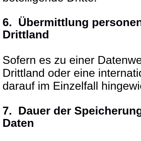
6. Übermittlung persone
Drittland
Sofern es zu einer Datenw
Drittland oder eine interna
darauf im Einzelfall hingew
7. Dauer der Speicherun
Daten