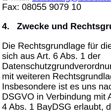
Fax: 08055 9079 10
4. Zwecke und Rechtsgru
Die Rechtsgrundlage für die
sich aus Art. 6 Abs. 1 der
Datenschutzgrundverordnun
mit weiteren Rechtsgrundla
Insbesondere ist es uns nac
DSGVO in Verbindung mit A
4 Abs. 1 BayDSG erlaubt, di