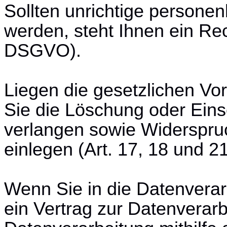
Sollten unrichtige persone
werden, steht Ihnen ein Rec
DSGVO).
Liegen die gesetzlichen Vo
Sie die Löschung oder Ein
verlangen sowie Widerspru
einlegen (Art. 17, 18 und 
Wenn Sie in die Datenverar
ein Vertrag zur Datenverarb