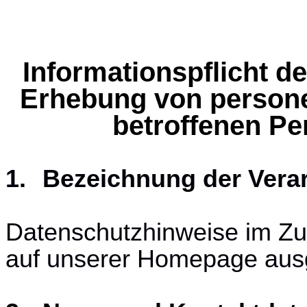
Informationspflicht d
Erhebung von person
betroffenen P
1.
Bezeichnung der Verar
Datenschutzhinweise im Z
auf unserer Homepage aus