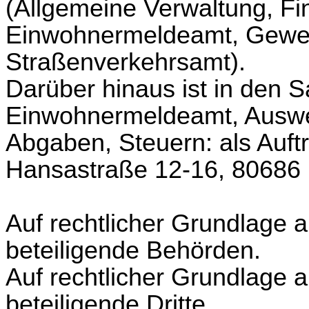
(Allgemeine Verwaltung, Fi
Einwohnermeldeamt, Gewe
Straßenverkehrsamt).
Darüber hinaus ist in den 
Einwohnermeldeamt, Auswe
Abgaben, Steuern: als Auftr
Hansastraße 12-16, 80686
Auf rechtlicher Grundlage 
beteiligende Behörden.
Auf rechtlicher Grundlage
beteiligende Dritte.