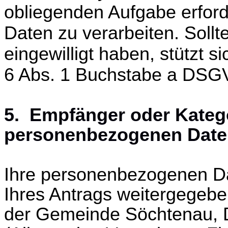
obliegenden Aufgabe erford
Daten zu verarbeiten. Sollt
eingewilligt haben, stützt s
6 Abs. 1 Buchstabe a DSG
5. Empfänger oder Kateg
personenbezogenen Date
Ihre personenbezogenen D
Ihres Antrags weitergegeb
der Gemeinde Söchtenau, D