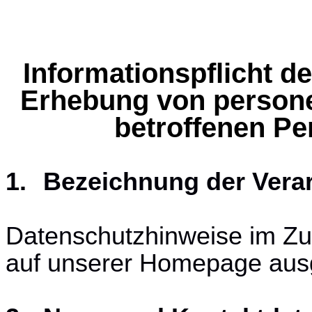
Informationspflicht d
Erhebung von person
betroffenen P
1.
Bezeichnung der Verar
Datenschutzhinweise im Z
auf unserer Homepage aus