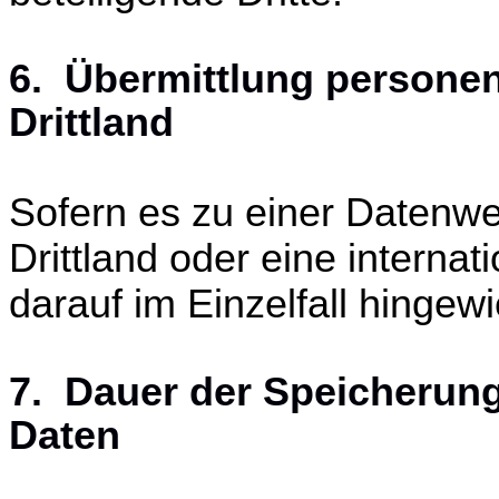
6. Übermittlung persone
Drittland
Sofern es zu einer Datenw
Drittland oder eine interna
darauf im Einzelfall hingew
7. Dauer der Speicherun
Daten