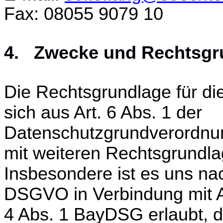
Fax: 08055 9079 10
4. Zwecke und Rechtsgru
Die Rechtsgrundlage für die
sich aus Art. 6 Abs. 1 der
Datenschutzgrundverordnun
mit weiteren Rechtsgrundla
Insbesondere ist es uns nac
DSGVO in Verbindung mit A
4 Abs. 1 BayDSG erlaubt, di