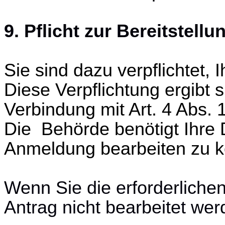
9. Pflicht zur Bereitstell
Sie sind dazu verpflichtet,
Diese Verpflichtung ergibt 
Verbindung mit Art. 4 Abs.
Die Behörde benötigt Ihre 
Anmeldung bearbeiten zu 
Wenn Sie die erforderliche
Antrag nicht bearbeitet wer