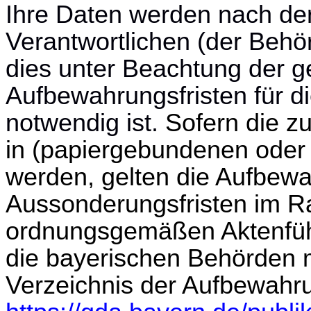
Ihre Daten werden nach de
Verantwortlichen (der Behö
dies unter Beachtung der g
Aufbewahrungsfristen für di
notwendig ist.
Sofern die z
in (papiergebundenen oder 
werden, gelten die Aufbew
Aussonderungsfristen im R
ordnungsgemäßen Aktenführ
die bayerischen Behörden 
Verzeichnis der Aufbewahru