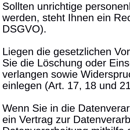
Sollten unrichtige persone
werden, steht Ihnen ein Rec
DSGVO).
Liegen die gesetzlichen Vo
Sie die Löschung oder Ein
verlangen sowie Widerspru
einlegen (Art. 17, 18 und 
Wenn Sie in die Datenverar
ein Vertrag zur Datenverarb