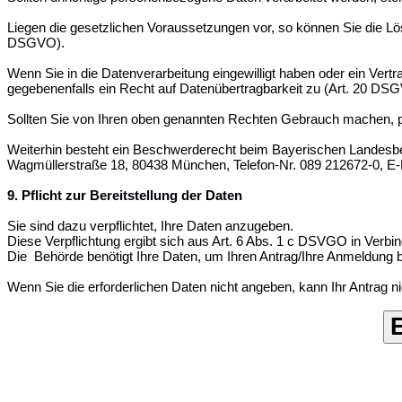
Liegen die gesetzlichen Voraussetzungen vor, so können Sie die Lö
DSGVO).
Wenn Sie in die Datenverarbeitung eingewilligt haben oder ein Vertr
gegebenenfalls ein Recht auf Datenübertragbarkeit zu (Art. 20 DS
Sollten Sie von Ihren oben genannten Rechten Gebrauch machen, prüft
Weiterhin besteht ein Beschwerderecht beim Bayerischen Landesbe
Wagmüllerstraße 18, 80438 München, Telefon-Nr. 089 212672-0, E-
9. Pflicht zur Bereitstellung der Daten
Sie sind dazu verpflichtet, Ihre Daten anzugeben.
Diese Verpflichtung ergibt sich aus Art. 6 Abs. 1 c DSVGO in Verbi
Die Behörde benötigt Ihre Daten, um Ihren Antrag/Ihre Anmeldung 
Wenn Sie die erforderlichen Daten nicht angeben, kann Ihr Antrag ni