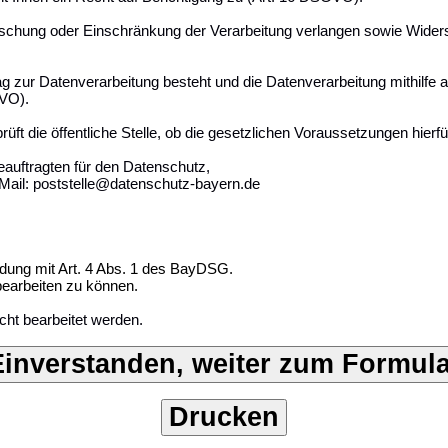
schung oder Einschränkung der Verarbeitung verlangen sowie Widersp
ag zur Datenverarbeitung besteht und die Datenverarbeitung mithilfe a
GVO).
 die öffentliche Stelle, ob die gesetzlichen Voraussetzungen hierfür 
auftragten für den Datenschutz,
Mail: poststelle@datenschutz-bayern.de
ndung mit Art. 4 Abs. 1 des BayDSG.
bearbeiten zu können.
cht bearbeitet werden.