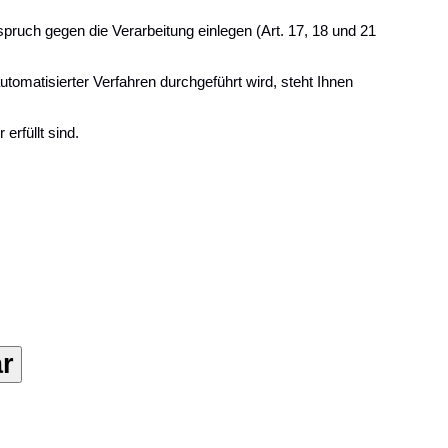
ruch gegen die Verarbeitung einlegen (Art. 17, 18 und 21
utomatisierter Verfahren durchgeführt wird, steht Ihnen
erfüllt sind.