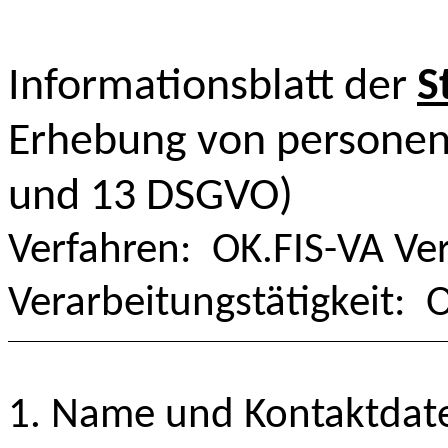
Informationsblatt der
S
Erhebung von personen
und 13 DSGVO)
Verfahren: OK.FIS-VA Ve
Verarbeitungstätigkeit: 
1. Name und Kontaktdate