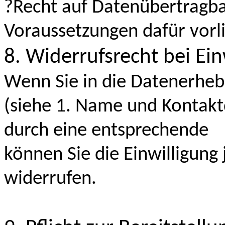
?Recht auf Datenübertragba
Voraussetzungen dafür vorl
8. Widerrufsrecht bei Ein
Wenn Sie in die Datenerheb
(siehe 1. Name und Kontakt
durch eine entsprechende
können Sie die Einwilligung 
widerrufen.