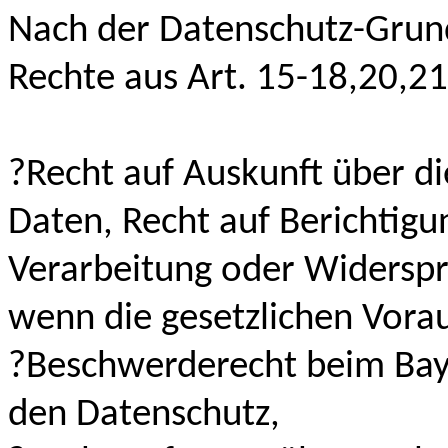
Nach der Datenschutz-Grun
Rechte aus Art. 15-18,20,21
?Recht auf Auskunft über di
Daten, Recht auf Berichtigu
Verarbeitung oder Widerspr
wenn die gesetzlichen Vora
?Beschwerderecht beim Bay
den Datenschutz,