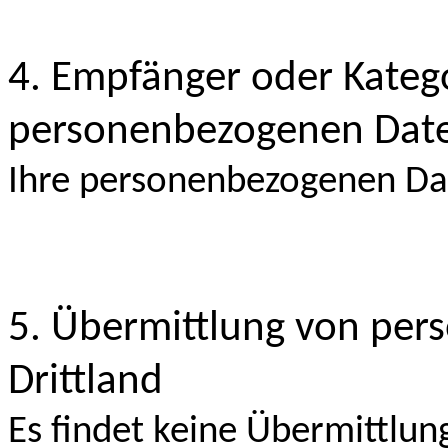
4. Empfänger oder Kateg
personenbezogenen Dat
Ihre personenbezogenen Da
5. Übermittlung von per
Drittland
Es findet keine Übermittlung