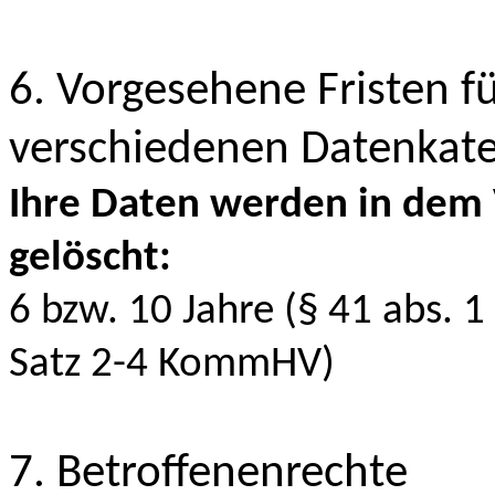
6. Vorgesehene Fristen f
verschiedenen Datenkat
Ihre Daten werden in dem 
gelöscht:
6 bzw. 10 Jahre (§ 41 abs. 1 
Satz 2-4 KommHV)
7. Betroffenenrechte