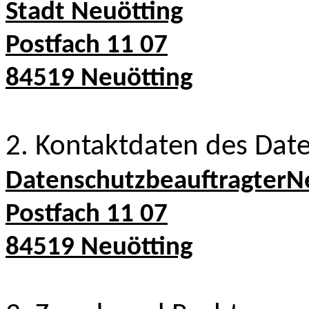
Stadt Neuötting
Postfach 11 07
84519 Neuötting
2. Kontaktdaten des Dat
DatenschutzbeauftragterN
Postfach 11 07
84519 Neuötting