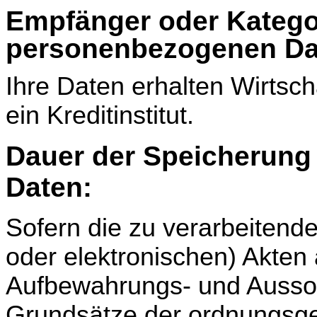
Empfänger oder Katego
personenbezogenen Da
Ihre Daten erhalten Wirtsch
ein Kreditinstitut.
Dauer der Speicherung
Daten:
Sofern die zu verarbeitend
oder elektronischen) Akten 
Aufbewahrungs- und Ausso
Grundsätze der ordnungsg