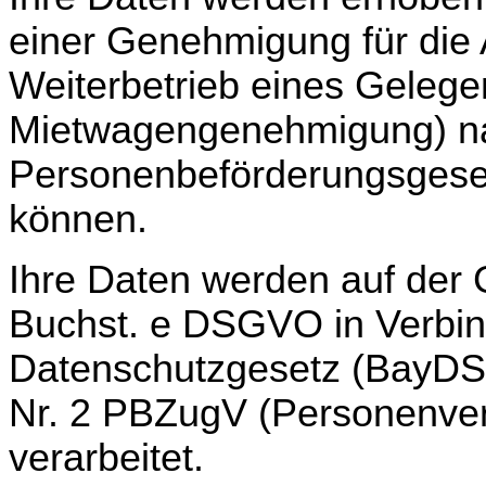
einer Genehmigung für die
Weiterbetrieb eines Gelege
Mietwagengenehmigung) n
Personenbeförderungsgeset
können.
Ihre Daten werden auf der 
Buchst. e DSGVO in Verbind
Datenschutzgesetz (BayDSG
Nr. 2 PBZugV (Personenve
verarbeitet.