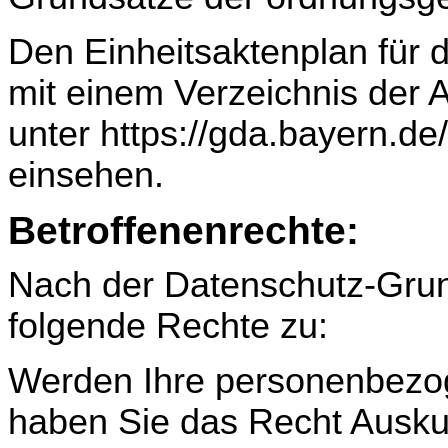
Den Einheitsaktenplan für 
mit einem Verzeichnis der 
unter https://gda.bayern.de
einsehen.
Betroffenenrechte:
Nach der Datenschutz-Gru
folgende Rechte zu:
Werden Ihre personenbezog
haben Sie das Recht Auskun