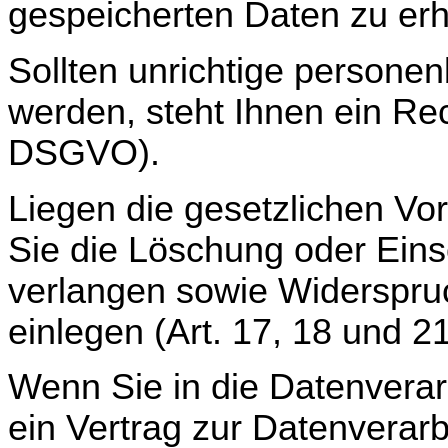
gespeicherten Daten zu erh
Sollten unrichtige persone
werden, steht Ihnen ein Rec
DSGVO).
Liegen die gesetzlichen Vo
Sie die Löschung oder Ein
verlangen sowie Widerspru
einlegen (Art. 17, 18 und 
Wenn Sie in die Datenverar
ein Vertrag zur Datenverarb