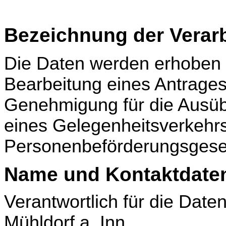
Bezeichnung der Verarb
Die Daten werden erhoben
Bearbeitung eines Antrages 
Genehmigung für die Ausüb
eines Gelegenheitsverkehr
Personenbeförderungsgese
Name und Kontaktdaten
Verantwortlich für die Dat
Mühldorf a. Inn,