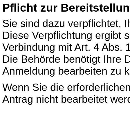
Pflicht zur Bereitstellu
Sie sind dazu verpflichtet,
Diese Verpflichtung ergibt 
Verbindung mit Art. 4 Abs.
Die Behörde benötigt Ihre 
Anmeldung bearbeiten zu 
Wenn Sie die erforderliche
Antrag nicht bearbeitet wer