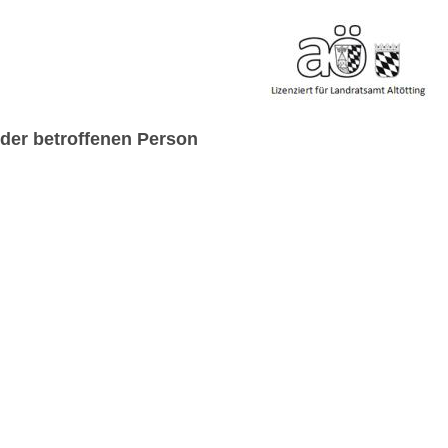
der betroffenen Person