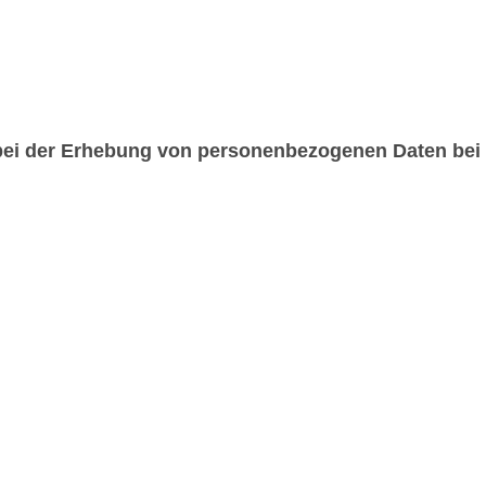
 bei der Erhebung von personenbezogenen Daten bei 