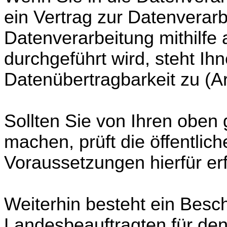
ein Vertrag zur Datenverarb
Datenverarbeitung mithilfe 
durchgeführt wird, steht Ih
Datenübertragbarkeit zu (A
Sollten Sie von Ihren obe
machen, prüft die öffentlich
Voraussetzungen hierfür erfü
Weiterhin besteht ein Bes
Landesbeauftragten für de