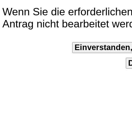
Wenn Sie die erforderliche
Antrag nicht bearbeitet wer