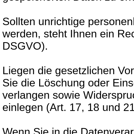
Sollten unrichtige persone
werden, steht Ihnen ein Rec
DSGVO).
Liegen die gesetzlichen Vo
Sie die Löschung oder Ein
verlangen sowie Widerspru
einlegen (Art. 17, 18 und 
Wenn Sie in die Datenverar