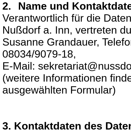
2.
Name und Kontaktdate
Verantwortlich für die Date
Nußdorf a. Inn, vertreten d
Susanne Grandauer, Telefo
08034/9079-18,
E-Mail: sekretariat@nussdo
(weitere Informationen fin
ausgewählten Formular)
3. Kontaktdaten des Date