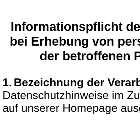
Informationspflicht d
bei Erhebung von pe
der betroffenen
1.
Bezeichnung der Verarb
Datenschutzhinweise im Z
auf unserer Homepage aus