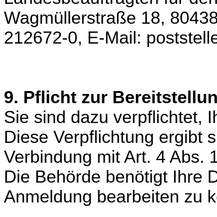
Wagmüllerstraße 18, 80438
212672-0, E-Mail: postste
9. Pflicht zur Bereitstell
Sie sind dazu verpflichtet,
Diese Verpflichtung ergibt 
Verbindung mit Art. 4 Abs.
Die Behörde benötigt Ihre 
Anmeldung bearbeiten zu 