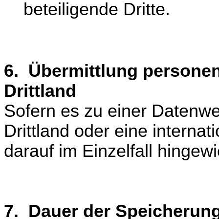
beteiligende Dritte.
6. Übermittlung persone
Drittland
Sofern es zu einer Datenw
Drittland oder eine interna
darauf im Einzelfall hingew
7. Dauer der Speicherun