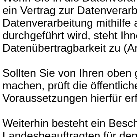
ein Vertrag zur Datenverarb
Datenverarbeitung mithilfe 
durchgeführt wird, steht Ih
Datenübertragbarkeit zu (A
Sollten Sie von Ihren obe
machen, prüft die öffentlich
Voraussetzungen hierfür erfü
Weiterhin besteht ein Bes
Landesbeauftragten für de