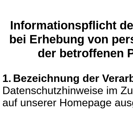
Informationspflicht d
bei Erhebung von pe
der betroffenen
1.
Bezeichnung der Verarb
Datenschutzhinweise im Z
auf unserer Homepage aus