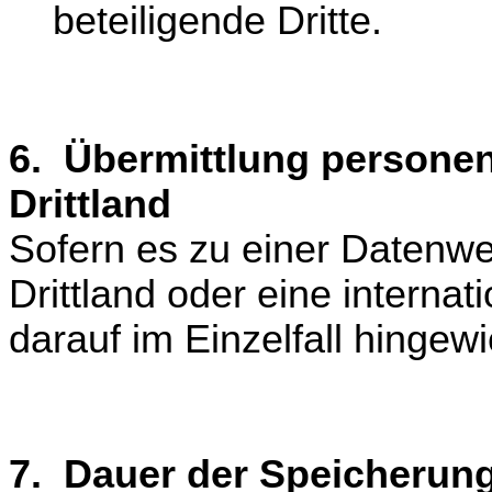
beteiligende Dritte.
6. Übermittlung persone
Drittland
Sofern es zu einer Datenw
Drittland oder eine interna
darauf im Einzelfall hingew
7. Dauer der Speicherun