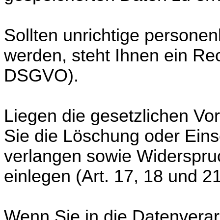
Sollten unrichtige persone
werden, steht Ihnen ein Rec
DSGVO).
Liegen die gesetzlichen Vo
Sie die Löschung oder Ein
verlangen sowie Widerspru
einlegen (Art. 17, 18 und 
Wenn Sie in die Datenverar