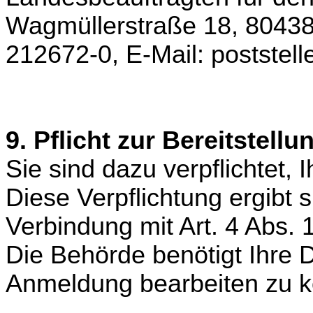
Wagmüllerstraße 18, 80438
212672-0, E-Mail: postste
9. Pflicht zur Bereitstell
Sie sind dazu verpflichtet,
Diese Verpflichtung ergibt 
Verbindung mit Art. 4 Abs.
Die Behörde benötigt Ihre 
Anmeldung bearbeiten zu 