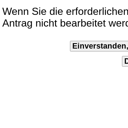
Wenn Sie die erforderliche
Antrag nicht bearbeitet wer