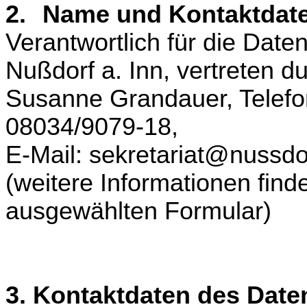
2.
Name und Kontaktdate
Verantwortlich für die Date
Nußdorf a. Inn, vertreten d
Susanne Grandauer, Telefo
08034/9079-18,
E-Mail: sekretariat@nussdo
(weitere Informationen fin
ausgewählten Formular)
3. Kontaktdaten des Date