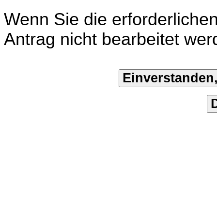
Wenn Sie die erforderliche
Antrag nicht bearbeitet wer