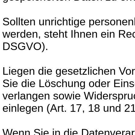
Sollten unrichtige persone
werden, steht Ihnen ein Rec
DSGVO).
Liegen die gesetzlichen Vo
Sie die Löschung oder Ein
verlangen sowie Widerspru
einlegen (Art. 17, 18 und 
Wenn Sie in die Datenverar