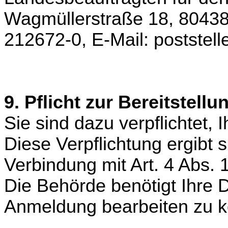
Wagmüllerstraße 18, 80438
212672-0, E-Mail: postste
9. Pflicht zur Bereitstell
Sie sind dazu verpflichtet,
Diese Verpflichtung ergibt 
Verbindung mit Art. 4 Abs.
Die Behörde benötigt Ihre 
Anmeldung bearbeiten zu 