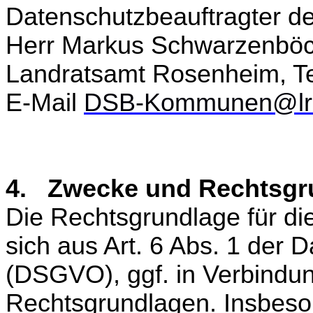
Datenschutzbeauftragter de
Herr Markus Schwarzenbö
Landratsamt Rosenheim, Te
E-Mail
DSB-Kommunen@lra
4. Zwecke und Rechtsgru
Die Rechtsgrundlage für die
sich aus Art. 6 Abs. 1 der
(DSGVO), ggf. in Verbindun
Rechtsgrundlagen. Insbeson