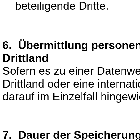
beteiligende Dritte.
6. Übermittlung persone
Drittland
Sofern es zu einer Datenw
Drittland oder eine interna
darauf im Einzelfall hingew
7. Dauer der Speicherun