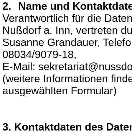
2.
Name und Kontaktdate
Verantwortlich für die Date
Nußdorf a. Inn, vertreten d
Susanne Grandauer, Telefo
08034/9079-18,
E-Mail: sekretariat@nussdo
(weitere Informationen fin
ausgewählten Formular)
3. Kontaktdaten des Date