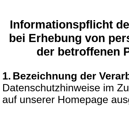
Informationspflicht d
bei Erhebung von pe
der betroffenen
1.
Bezeichnung der Verarb
Datenschutzhinweise im Z
auf unserer Homepage aus