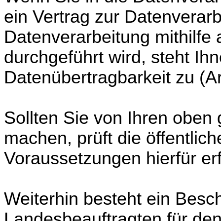
ein Vertrag zur Datenverarb
Datenverarbeitung mithilfe 
durchgeführt wird, steht Ih
Datenübertragbarkeit zu (A
Sollten Sie von Ihren obe
machen, prüft die öffentlich
Voraussetzungen hierfür erfü
Weiterhin besteht ein Bes
Landesbeauftragten für de