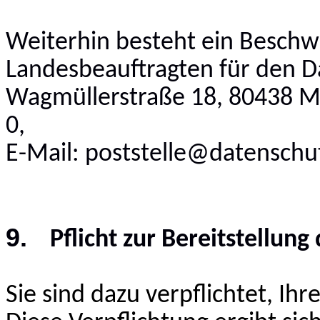
Weiterhin besteht ein Besch
Landesbeauftragten für den D
Wagmüllerstraße 18, 80438 M
0,
E-Mail: poststelle@datenschu
9.
Pflicht zur Bereitstellung
Sie sind dazu verpflichtet, Ih