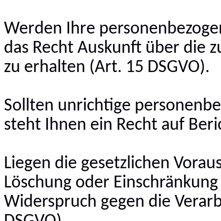
Werden Ihre personenbezogen
das Recht Auskunft über die z
zu erhalten (Art. 15 DSGVO).
Sollten unrichtige personenb
steht Ihnen ein Recht auf Ber
Liegen die gesetzlichen Vorau
Löschung oder Einschränkung 
Widerspruch gegen die Verarbe