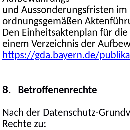
und Aussonderungsfristen im
ordnungsgemäßen Aktenführ
Den Einheitsaktenplan für die
einem Verzeichnis der Aufbew
https://gda.bayern.de/publik
8.
Betroffenenrechte
Nach der Datenschutz-Grundv
Rechte zu: