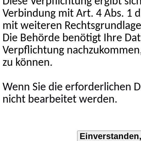
Diese Verpflichtung ergibt sic
Verbindung mit Art. 4 Abs. 1 
mit weiteren Rechtsgrundlage
Die Behörde benötigt Ihre Dat
Verpflichtung nachzukommen,
zu können.
Wenn Sie die erforderlichen D
nicht bearbeitet werden.