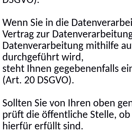
DSGVO).
Wenn Sie in die Datenverarbei
Vertrag zur Datenverarbeitung
Datenverarbeitung mithilfe au
durchgeführt wird,
steht Ihnen gegebenenfalls ei
(Art. 20 DSGVO).
Sollten Sie von Ihren oben 
prüft die öffentliche Stelle, 
hierfür erfüllt sind.