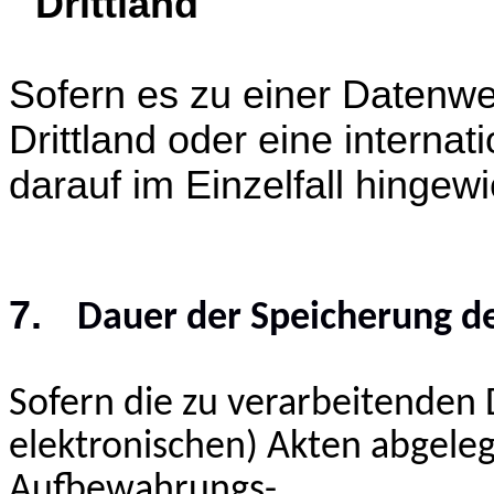
Drittland
Sofern es zu einer Datenw
Drittland oder eine interna
darauf im Einzelfall hingew
7.
Dauer der Speicherung d
Sofern die zu verarbeitenden
elektronischen) Akten abgeleg
Aufbewahrungs-