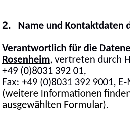
2.
Name und Kontaktdaten d
Verantwortlich für die Daten
Rosenheim
, vertreten durch 
+49 (0)8031 392 01,
Fax: +49 (0)8031 392 9001, E-
(weitere Informationen finde
ausgewählten Formular).