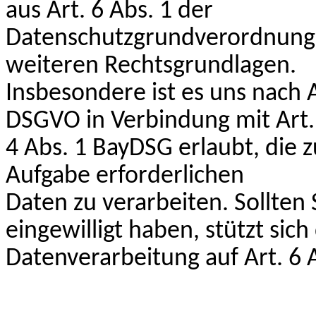
aus Art. 6 Abs. 1 der
Datenschutzgrundverordnung 
weiteren Rechtsgrundlagen.
Insbesondere ist es uns nach A
DSGVO in Verbindung mit Art.
4 Abs. 1 BayDSG erlaubt, die 
Aufgabe erforderlichen
Daten zu verarbeiten. Sollten 
eingewilligt haben, stützt sich
Datenverarbeitung auf Art. 6