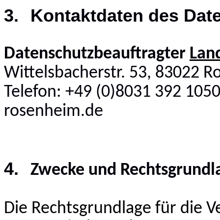
3.
Kontaktdaten des Dat
Datenschutzbeauftragter
Lan
Wittelsbacherstr. 53, 83022 
Telefon: +49 (0)8031 392 1050
rosenheim.de
4.
Zwecke und Rechtsgrundla
Die Rechtsgrundlage für die Ve