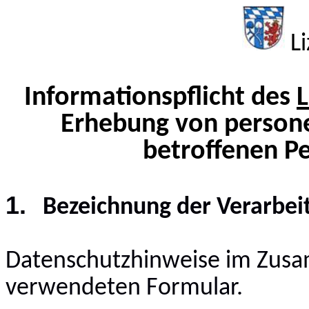
Li
Informationspflicht des
Erhebung von person
betroffenen P
1.
Bezeichnung der Verarbeit
Datenschutzhinweise im Zus
verwendeten Formular.