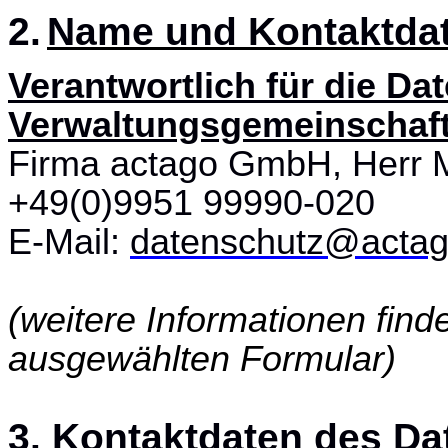
2.
Name und Kontaktdat
Verantwortlich für die Da
Verwaltungsgemeinschaft
Firma actago GmbH, Herr M
+49(0)9951 99990-020
E-Mail:
datenschutz@actag
(weitere Informationen fin
ausgewählten Formular)
3.
Kontaktdaten des Da