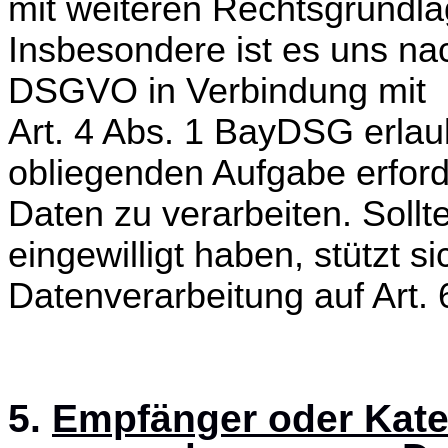
mit weiteren Rechtsgrundla
Insbesondere ist es uns na
DSGVO in Verbindung mit
Art. 4 Abs. 1 BayDSG erlaub
obliegenden Aufgabe erford
Daten zu verarbeiten. Sollt
eingewilligt haben, stützt si
Datenverarbeitung auf Art
5.
Empfänger oder Kate