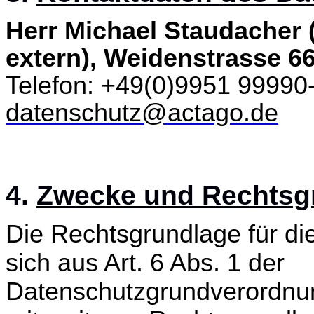
Herr Michael Staudacher 
extern), Weidenstrasse 66
Telefon: +49(0)9951 99990
datenschutz@actago.de
4.
Zwecke und Rechtsgr
Die Rechtsgrundlage für die
sich aus Art. 6 Abs. 1 der
Datenschutzgrundverordnun