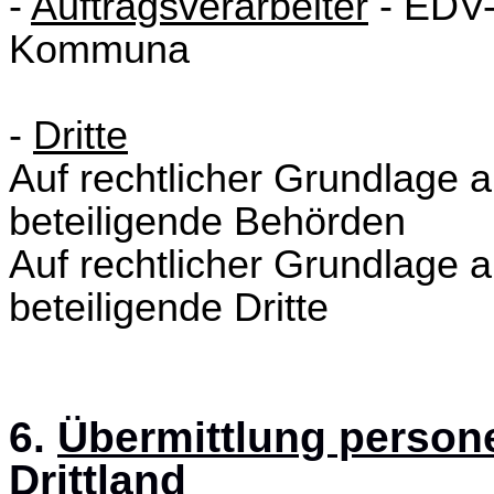
-
Auftragsverarbeiter
- EDV
Kommuna
-
Dritte
Auf rechtlicher Grundlage 
beteiligende Behörden
Auf rechtlicher Grundlage 
beteiligende Dritte
6.
Übermittlung person
Drittland