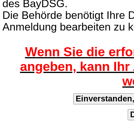
des BayDSG.
Die Behörde benötigt Ihre 
Anmeldung bearbeiten zu 
Wenn Sie die erfo
angeben, kann Ihr 
w