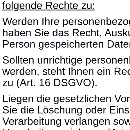
folgende Rechte zu:
Werden Ihre personenbezog
haben Sie das Recht, Auskun
Person gespeicherten Date
Sollten unrichtige persone
werden, steht Ihnen ein Rec
zu (Art. 16 DSGVO).
Liegen die gesetzlichen Vo
Sie die Löschung oder Ein
Verarbeitung verlangen so