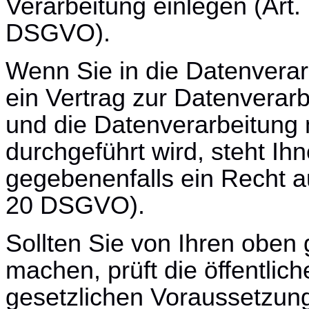
Verarbeitung einlegen (Art.
DSGVO).
Wenn Sie in die Datenverar
ein Vertrag zur Datenverarb
und die Datenverarbeitung m
durchgeführt wird, steht Ih
gegebenenfalls ein Recht au
20 DSGVO).
Sollten Sie von Ihren obe
machen, prüft die öffentlich
gesetzlichen Voraussetzungen