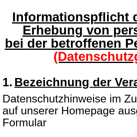
Informationspflicht 
Erhebung von per
bei der betroffenen 
(Datenschutz
1.
Bezeichnung der Vera
Datenschutzhinweise im Z
auf unserer Homepage aus
Formular