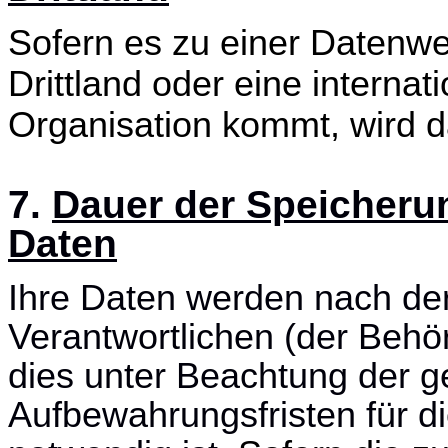
Sofern es zu einer Datenw
Drittland oder eine internat
Organisation kommt, wird da
7.
Dauer der Speicher
Daten
Ihre Daten werden nach de
Verantwortlichen (der Behö
dies unter Beachtung der g
Aufbewahrungsfristen für di